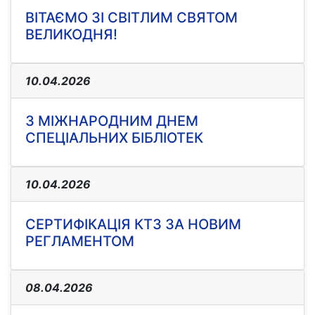
ВІТАЄМО ЗІ СВІТЛИМ СВЯТОМ
ВЕЛИКОДНЯ!
10.04.2026
З МІЖНАРОДНИМ ДНЕМ
СПЕЦІАЛЬНИХ БІБЛІОТЕК
10.04.2026
СЕРТИФІКАЦІЯ КТЗ ЗА НОВИМ
РЕГЛАМЕНТОМ
08.04.2026