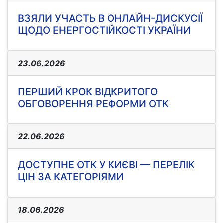
ВЗЯЛИ УЧАСТЬ В ОНЛАЙН-ДИСКУСІЇ
ЩОДО ЕНЕРГОСТІЙКОСТІ УКРАЇНИ
23.06.2026
ПЕРШИЙ КРОК ВІДКРИТОГО
ОБГОВОРЕННЯ РЕФОРМИ ОТК
22.06.2026
ДОСТУПНЕ ОТК У КИЄВІ — ПЕРЕЛІК
ЦІН ЗА КАТЕГОРІЯМИ
18.06.2026