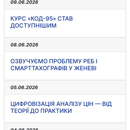
09.06.2026
КУРС «КОД-95» СТАВ
ДОСТУПНІШИМ
08.06.2026
ОЗВУЧУЄМО ПРОБЛЕМУ РЕБ І
СМАРТТАХОГРАФІВ У ЖЕНЕВІ
05.06.2026
ЦИФРОВІЗАЦІЯ АНАЛІЗУ ЦІН — ВІД
ТЕОРІЇ ДО ПРАКТИКИ