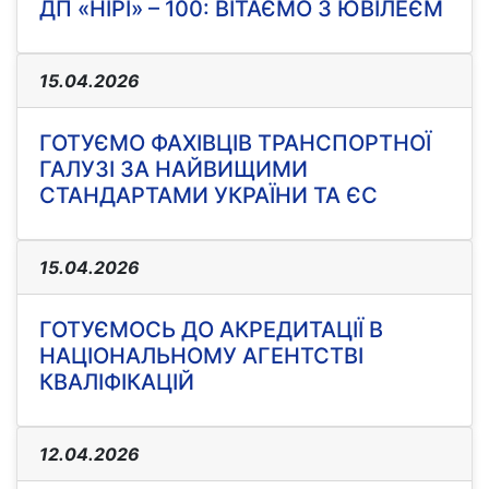
ДП «НІРІ» – 100: ВІТАЄМО З ЮВІЛЕЄМ
15.04.2026
ГОТУЄМО ФАХІВЦІВ ТРАНСПОРТНОЇ
ГАЛУЗІ ЗА НАЙВИЩИМИ
СТАНДАРТАМИ УКРАЇНИ ТА ЄС
15.04.2026
ГОТУЄМОСЬ ДО АКРЕДИТАЦІЇ В
НАЦІОНАЛЬНОМУ АГЕНТСТВІ
КВАЛІФІКАЦІЙ
12.04.2026