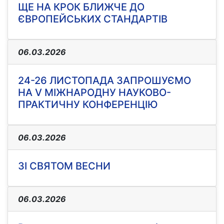
ЩЕ НА КРОК БЛИЖЧЕ ДО
ЄВРОПЕЙСЬКИХ СТАНДАРТІВ
06.03.2026
24-26 ЛИСТОПАДА ЗАПРОШУЄМО
НА V МІЖНАРОДНУ НАУКОВО-
ПРАКТИЧНУ КОНФЕРЕНЦІЮ
06.03.2026
ЗІ СВЯТОМ ВЕСНИ
06.03.2026