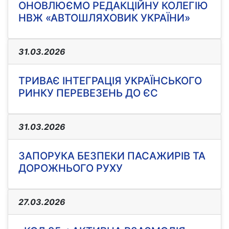
ОНОВЛЮЄМО РЕДАКЦІЙНУ КОЛЕГІЮ
НВЖ «АВТОШЛЯХОВИК УКРАЇНИ»
31.03.2026
ТРИВАЄ ІНТЕГРАЦІЯ УКРАЇНСЬКОГО
РИНКУ ПЕРЕВЕЗЕНЬ ДО ЄС
31.03.2026
ЗАПОРУКА БЕЗПЕКИ ПАСАЖИРІВ ТА
ДОРОЖНЬОГО РУХУ
27.03.2026