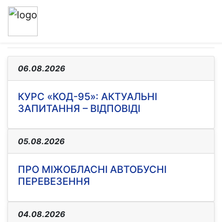
ВСІ НОВИНИ
06.08.2026
КУРС «КОД-95»: АКТУАЛЬНІ
ЗАПИТАННЯ – ВІДПОВІДІ
05.08.2026
ПРО МІЖОБЛАСНІ АВТОБУСНІ
ПЕРЕВЕЗЕННЯ
04.08.2026