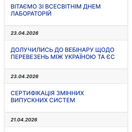
ВІТАЄМО ЗІ ВСЕСВІТНІМ ДНЕМ
ЛАБОРАТОРІЙ
23.04.2026
ДОЛУЧИЛИСЬ ДО ВЕБІНАРУ ЩОДО
ПЕРЕВЕЗЕНЬ МІЖ УКРАЇНОЮ ТА ЄС
23.04.2026
СЕРТИФІКАЦІЯ ЗМІННИХ
ВИПУСКНИХ СИСТЕМ
21.04.2026