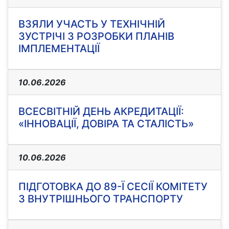
ВЗЯЛИ УЧАСТЬ У ТЕХНІЧНІЙ
ЗУСТРІЧІ З РОЗРОБКИ ПЛАНІВ
ІМПЛЕМЕНТАЦІЇ
10.06.2026
ВСЕСВІТНІЙ ДЕНЬ АКРЕДИТАЦІЇ:
«ІННОВАЦІЇ, ДОВІРА ТА СТАЛІСТЬ»
10.06.2026
ПІДГОТОВКА ДО 89-Ї СЕСІЇ КОМІТЕТУ
З ВНУТРІШНЬОГО ТРАНСПОРТУ