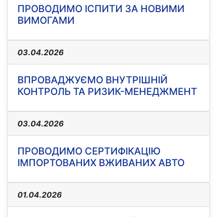
ПРОВОДИМО ІСПИТИ ЗА НОВИМИ
ВИМОГАМИ
03.04.2026
ВПРОВАДЖУЄМО ВНУТРІШНІЙ
КОНТРОЛЬ ТА РИЗИК-МЕНЕДЖМЕНТ
03.04.2026
ПРОВОДИМО СЕРТИФІКАЦІЮ
ІМПОРТОВАНИХ ВЖИВАНИХ АВТО
01.04.2026