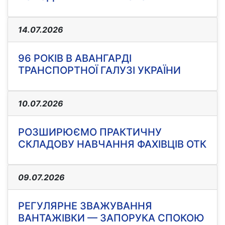
14.07.2026
96 РОКІВ В АВАНГАРДІ
ТРАНСПОРТНОЇ ГАЛУЗІ УКРАЇНИ
10.07.2026
РОЗШИРЮЄМО ПРАКТИЧНУ
СКЛАДОВУ НАВЧАННЯ ФАХІВЦІВ ОТК
09.07.2026
РЕГУЛЯРНЕ ЗВАЖУВАННЯ
ВАНТАЖІВКИ — ЗАПОРУКА СПОКОЮ