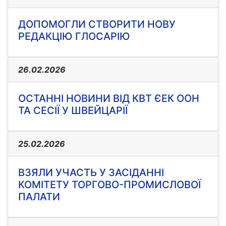
ДОПОМОГЛИ СТВОРИТИ НОВУ
РЕДАКЦІЮ ГЛОСАРІЮ
26.02.2026
ОСТАННІ НОВИНИ ВІД КВТ ЄЕК ООН
ТА СЕСІЇ У ШВЕЙЦАРІЇ
25.02.2026
ВЗЯЛИ УЧАСТЬ У ЗАСІДАННІ
КОМІТЕТУ ТОРГОВО-ПРОМИСЛОВОЇ
ПАЛАТИ