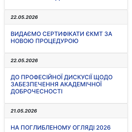
22.05.2026
ВИДАЄМО СЕРТИФІКАТИ ЄКМТ ЗА
НОВОЮ ПРОЦЕДУРОЮ
22.05.2026
ДО ПРОФЕСІЙНОЇ ДИСКУСІЇ ЩОДО
ЗАБЕЗПЕЧЕННЯ АКАДЕМІЧНОЇ
ДОБРОЧЕСНОСТІ
21.05.2026
НА ПОГЛИБЛЕНОМУ ОГЛЯДІ 2026