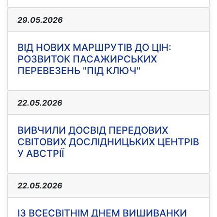
29.05.2026
ВІД НОВИХ МАРШРУТІВ ДО ЦІН:
РОЗВИТОК ПАСАЖИРСЬКИХ
ПЕРЕВЕЗЕНЬ "ПІД КЛЮЧ"
22.05.2026
ВИВЧИЛИ ДОСВІД ПЕРЕДОВИХ
СВІТОВИХ ДОСЛІДНИЦЬКИХ ЦЕНТРІВ
У АВСТРІЇ
22.05.2026
ІЗ ВСЕСВІТНІМ ДНЕМ ВИШИВАНКИ