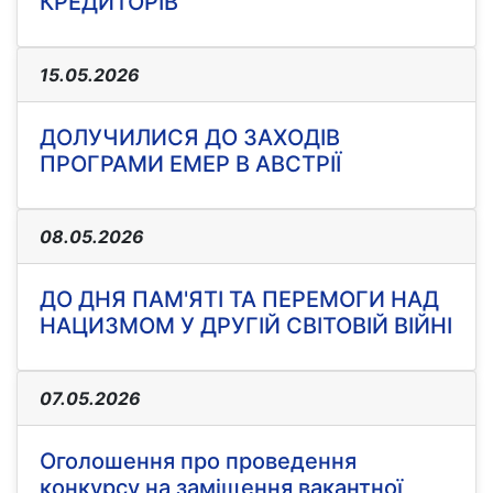
КРЕДИТОРІВ
15.05.2026
ДОЛУЧИЛИСЯ ДО ЗАХОДІВ
ПРОГРАМИ ЕМЕР В АВСТРІЇ
08.05.2026
ДО ДНЯ ПАМ'ЯТІ ТА ПЕРЕМОГИ НАД
НАЦИЗМОМ У ДРУГІЙ СВІТОВІЙ ВІЙНІ
07.05.2026
Оголошення про проведення
конкурсу на заміщення вакантної