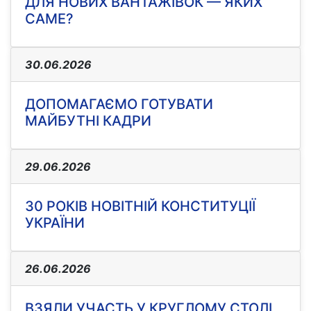
ДЛЯ НОВИХ ВАНТАЖІВОК — ЯКИХ
САМЕ?
30.06.2026
ДОПОМАГАЄМО ГОТУВАТИ
МАЙБУТНІ КАДРИ
29.06.2026
30 РОКІВ НОВІТНІЙ КОНСТИТУЦІЇ
УКРАЇНИ
26.06.2026
ВЗЯЛИ УЧАСТЬ У КРУГЛОМУ СТОЛІ