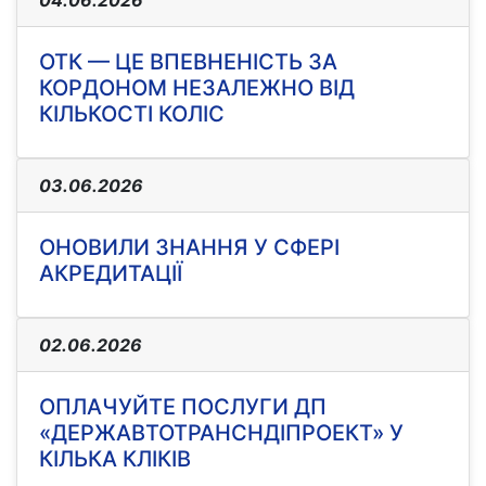
04.06.2026
ОТК — ЦЕ ВПЕВНЕНІСТЬ ЗА
КОРДОНОМ НЕЗАЛЕЖНО ВІД
КІЛЬКОСТІ КОЛІС
03.06.2026
ОНОВИЛИ ЗНАННЯ У СФЕРІ
АКРЕДИТАЦІЇ
02.06.2026
ОПЛАЧУЙТЕ ПОСЛУГИ ДП
«ДЕРЖАВТОТРАНСНДІПРОЕКТ» У
КІЛЬКА КЛІКІВ