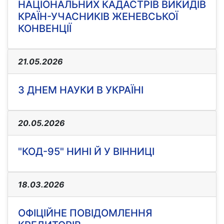
НАЦІОНАЛЬНИХ КАДАСТРІВ ВИКИДІВ
КРАЇН-УЧАСНИКІВ ЖЕНЕВСЬКОЇ
КОНВЕНЦІЇ
21.05.2026
З ДНЕМ НАУКИ В УКРАЇНІ
20.05.2026
"КОД-95" НИНІ Й У ВІННИЦІ
18.03.2026
ОФІЦІЙНЕ ПОВІДОМЛЕННЯ