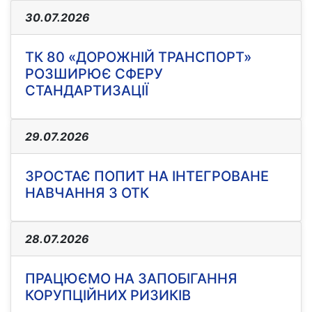
30.07.2026
ТК 80 «ДОРОЖНІЙ ТРАНСПОРТ»
РОЗШИРЮЄ СФЕРУ
СТАНДАРТИЗАЦІЇ
29.07.2026
ЗРОСТАЄ ПОПИТ НА ІНТЕГРОВАНЕ
НАВЧАННЯ З ОТК
28.07.2026
ПРАЦЮЄМО НА ЗАПОБІГАННЯ
КОРУПЦІЙНИХ РИЗИКІВ