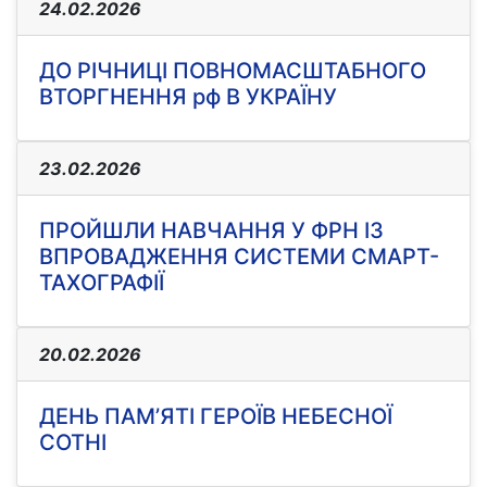
24.02.2026
ДО РІЧНИЦІ ПОВНОМАСШТАБНОГО
ВТОРГНЕННЯ рф В УКРАЇНУ
23.02.2026
ПРОЙШЛИ НАВЧАННЯ У ФРН ІЗ
ВПРОВАДЖЕННЯ СИСТЕМИ СМАРТ-
ТАХОГРАФІЇ
20.02.2026
ДЕНЬ ПАМ’ЯТІ ГЕРОЇВ НЕБЕСНОЇ
СОТНІ