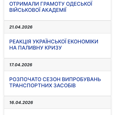
ОТРИМАЛИ ГРАМОТУ ОДЕСЬКОЇ
ВІЙСЬКОВОЇ АКАДЕМІЇ
21.04.2026
РЕАКЦІЯ УКРАЇНСЬКОЇ ЕКОНОМІКИ
НА ПАЛИВНУ КРИЗУ
17.04.2026
РОЗПОЧАТО СЕЗОН ВИПРОБУВАНЬ
ТРАНСПОРТНИХ ЗАСОБІВ
16.04.2026