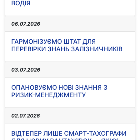
ВОДІЯ
06.07.2026
ГАРМОНІЗУЄМО ШТАТ ДЛЯ
ПЕРЕВІРКИ ЗНАНЬ ЗАЛІЗНИЧНИКІВ
03.07.2026
ОПАНОВУЄМО НОВІ ЗНАННЯ З
РИЗИК-МЕНЕДЖМЕНТУ
02.07.2026
ВІДТЕПЕР ЛИШЕ СМАРТ-ТАХОГРАФИ