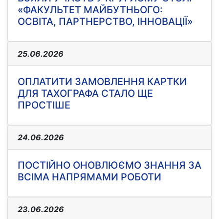
«ФАКУЛЬТЕТ МАЙБУТНЬОГО:
ОСВІТА, ПАРТНЕРСТВО, ІННОВАЦІЇ»
25.06.2026
ОПЛАТИТИ ЗАМОВЛЕННЯ КАРТКИ
ДЛЯ ТАХОГРАФА СТАЛО ЩЕ
ПРОСТІШЕ
24.06.2026
ПОСТІЙНО ОНОВЛЮЄМО ЗНАННЯ ЗА
ВСІМА НАПРЯМАМИ РОБОТИ
23.06.2026