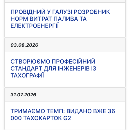
ПРОВІДНИЙ У ГАЛУЗІ РОЗРОБНИК
НОРМ ВИТРАТ ПАЛИВА ТА
ЕЛЕКТРОЕНЕРГІЇ
03.08.2026
СТВОРЮЄМО ПРОФЕСІЙНИЙ
СТАНДАРТ ДЛЯ ІНЖЕНЕРІВ ІЗ
ТАХОГРАФІЇ
31.07.2026
ТРИМАЄМО ТЕМП: ВИДАНО ВЖЕ 36
000 ТАХОКАРТОК G2