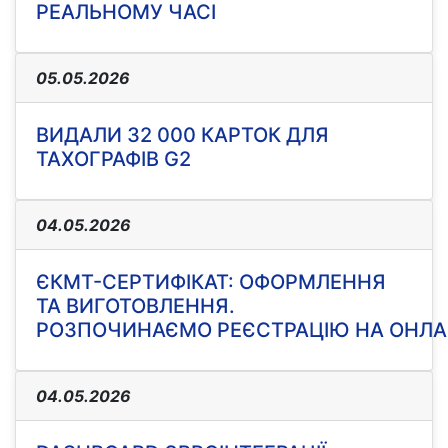
РЕАЛЬНОМУ ЧАСІ
05.05.2026
ВИДАЛИ 32 000 КАРТОК ДЛЯ
ТАХОГРАФІВ G2
04.05.2026
ЄКМТ-СЕРТИФІКАТ: ОФОРМЛЕННЯ
ТА ВИГОТОВЛЕННЯ.
РОЗПОЧИНАЄМО РЕЄСТРАЦІЮ НА ОНЛА
04.05.2026