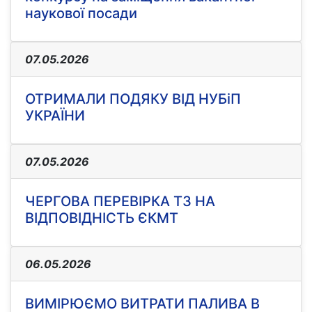
наукової посади
07.05.2026
ОТРИМАЛИ ПОДЯКУ ВІД НУБіП
УКРАЇНИ
07.05.2026
ЧЕРГОВА ПЕРЕВІРКА ТЗ НА
ВІДПОВІДНІСТЬ ЄКМТ
06.05.2026
ВИМІРЮЄМО ВИТРАТИ ПАЛИВА В