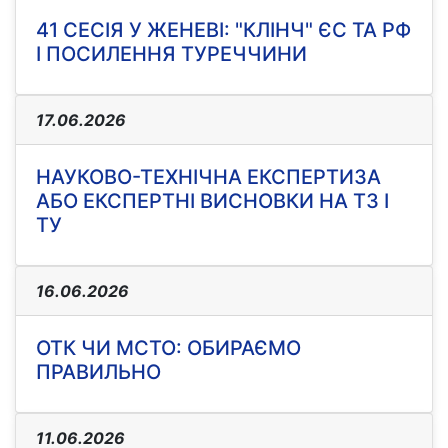
41 СЕСІЯ У ЖЕНЕВІ: "КЛІНЧ" ЄС ТА РФ
І ПОСИЛЕННЯ ТУРЕЧЧИНИ
17.06.2026
НАУКОВО-ТЕХНІЧНА ЕКСПЕРТИЗА
АБО ЕКСПЕРТНІ ВИСНОВКИ НА ТЗ І
ТУ
16.06.2026
ОТК ЧИ МСТО: ОБИРАЄМО
ПРАВИЛЬНО
11.06.2026