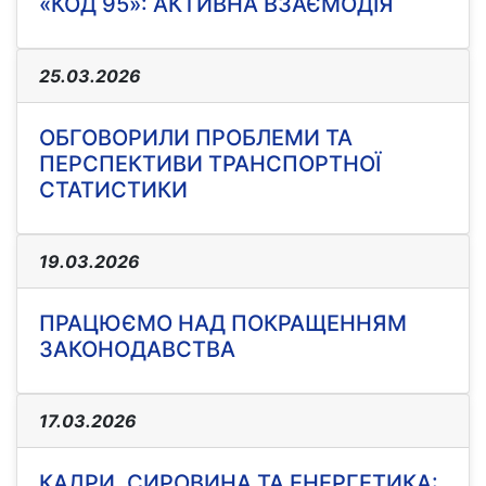
«КОД 95»: АКТИВНА ВЗАЄМОДІЯ
25.03.2026
ОБГОВОРИЛИ ПРОБЛЕМИ ТА
ПЕРСПЕКТИВИ ТРАНСПОРТНОЇ
СТАТИСТИКИ
19.03.2026
ПРАЦЮЄМО НАД ПОКРАЩЕННЯМ
ЗАКОНОДАВСТВА
17.03.2026
КАДРИ, СИРОВИНА ТА ЕНЕРГЕТИКА: