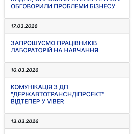
ОБГОВОРИЛИ ПРОБЛЕМИ БІЗНЕСУ
17.03.2026
ЗАПРОШУЄМО ПРАЦІВНИКІВ
ЛАБОРАТОРІЙ НА НАВЧАННЯ
16.03.2026
КОМУНІКАЦІЯ З ДП
"ДЕРЖАВТОТРАНСНДІПРОЕКТ"
ВІДТЕПЕР У VIBER
13.03.2026