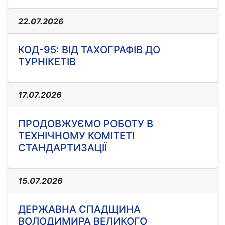
22.07.2026
КОД-95: ВІД ТАХОГРАФІВ ДО
ТУРНІКЕТІВ
17.07.2026
ПРОДОВЖУЄМО РОБОТУ В
ТЕХНІЧНОМУ КОМІТЕТІ
СТАНДАРТИЗАЦІЇ
15.07.2026
ДЕРЖАВНА СПАДЩИНА
ВОЛОДИМИРА ВЕЛИКОГО