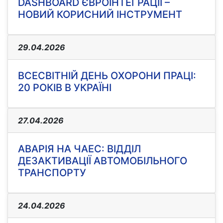
DASHBOARD ЄВРОІНТЕГРАЦІЇ –
НОВИЙ КОРИСНИЙ ІНСТРУМЕНТ
29.04.2026
ВСЕСВІТНІЙ ДЕНЬ ОХОРОНИ ПРАЦІ:
20 РОКІВ В УКРАЇНІ
27.04.2026
АВАРІЯ НА ЧАЕС: ВІДДІЛ
ДЕЗАКТИВАЦІЇ АВТОМОБІЛЬНОГО
ТРАНСПОРТУ
24.04.2026