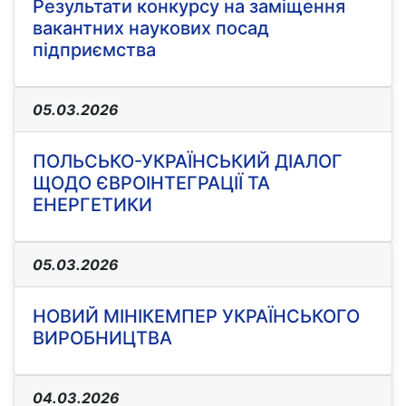
Результати конкурсу на заміщення
вакантних наукових посад
підприємства
05.03.2026
ПОЛЬСЬКО-УКРАЇНСЬКИЙ ДІАЛОГ
ЩОДО ЄВРОІНТЕГРАЦІЇ ТА
ЕНЕРГЕТИКИ
05.03.2026
НОВИЙ МІНІКЕМПЕР УКРАЇНСЬКОГО
ВИРОБНИЦТВА
04.03.2026