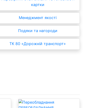
картки
Менеджмент якості
Подяки та нагороди
TK 80 «Дорожній транспорт»
ПЕРЕОБЛАДНАННЯ