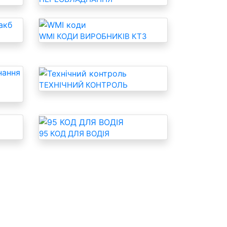
WMI КОДИ ВИРОБНИКІВ КТЗ
ТЕХНІЧНИЙ КОНТРОЛЬ
95 КОД ДЛЯ ВОДІЯ