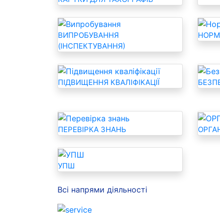
ВИПРОБУВАННЯ
НОРМ
(ІНСПЕКТУВАННЯ)
ПІДВИЩЕННЯ КВАЛІФІКАЦІЇ
БЕЗП
ПЕРЕВІРКА ЗНАНЬ
ОРГА
УПШ
Всі напрями діяльності