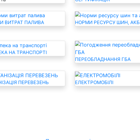
И ВИТРАТ ПАЛИВА
НОРМИ РЕСУРСУ ШИН, АКБ
ЕКА НА ТРАНСПОРТІ
ПЕРЕОБЛАДНАННЯ ГБА
НІЗАЦІЯ ПЕРЕВЕЗЕНЬ
ЕЛЕКТРОМОБІЛІ