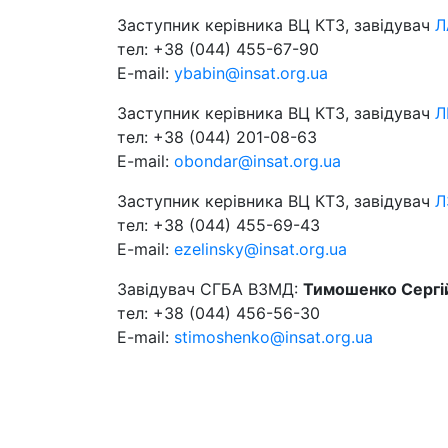
Заступник керівника ВЦ КТЗ, завідувач
Л
тел: +38 (044) 455-67-90
E-mail:
ybabin@insat.org.ua
Заступник керівника ВЦ КТЗ, завідувач
Л
тел: +38 (044) 201-08-63
E-mail:
obondar@insat.org.ua
Заступник керівника ВЦ КТЗ, завідувач
Л
тел: +38 (044) 455-69-43
E-mail:
ezelinsky@insat.org.ua
Завідувач СГБА ВЗМД:
Тимошенко Сергі
тел: +38 (044) 456-56-30
E-mail:
stimoshenko@insat.org.ua