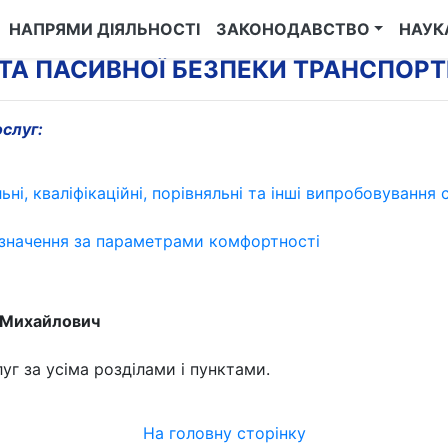
НАПРЯМИ ДІЯЛЬНОСТІ
ЗАКОНОДАВСТВО
НАУК
 ТА ПАСИВНОЇ БЕЗПЕКИ ТРАНСПОРТ
ослуг:
ьні, кваліфікаційні, порівняльні та інші випробовування
изначення за параметрами комфортності
 Михайлович
уг за усіма розділами і пунктами.
На головну сторінку