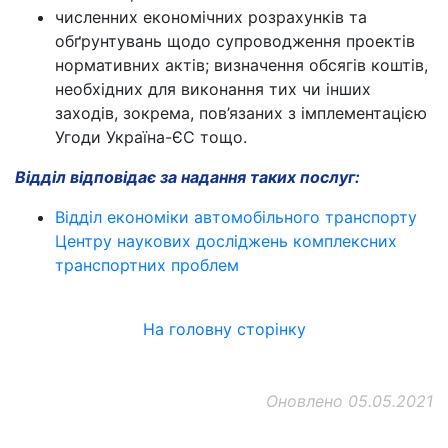
численних економічних розрахунків та
обґрунтувань щодо супроводження проектів
нормативних актів; визначення обсягів коштів,
необхідних для виконання тих чи інших
заходів, зокрема, пов’язаних з імплементацією
Угоди Україна-ЄС тощо.
Відділ відповідає за надання таких послуг:
Відділ економіки автомобільного транспорту
Центру наукових досліджень комплексних
транспортних проблем
На головну сторінку
Оновлено 05.05.2021