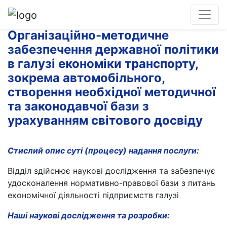
Організаційно-методичне
забезпечення державної політики
в галузі економіки транспорту,
зокрема автомобільного,
створення необхідної методичної
та законодавчої бази з
урахуванням світового досвіду
Стислий опис суті (процесу) надання послуги:
Відділ здійснює наукові дослідження та забезпечує
удосконалення нормативно-правової бази з питань
економічної діяльності підприємств галузі
Наші наукові дослідження та розробки: