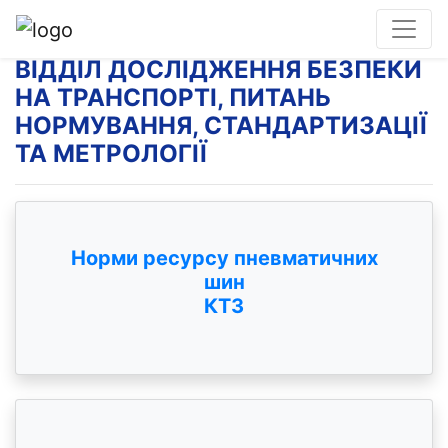
ВІДДІЛ ДОСЛІДЖЕННЯ БЕЗПЕКИ
НА ТРАНСПОРТІ, ПИТАНЬ
НОРМУВАННЯ, СТАНДАРТИЗАЦІЇ
ТА МЕТРОЛОГІЇ
Норми ресурсу пневматичних
шин
КТЗ