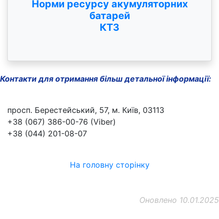
Норми ресурсу акумуляторних
батарей
КТЗ
Контакти для отримання більш детальної інформації:
просп. Берестейський, 57, м. Київ, 03113
+38 (067) 386-00-76 (Viber)
+38 (044) 201-08-07
На головну сторінку
Оновлено 10.01.2025