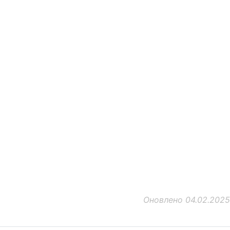
Оновлено 04.02.2025