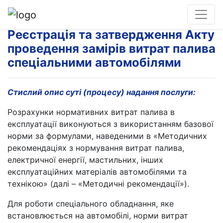
Реєстрація та затвердження Акту
проведення замірів витрат палива
спеціальними автомобілями
Стислий опис суті (процесу) надання послуги:
Розрахунки нормативних витрат палива в
експлуатації виконуються з використанням базової
норми за формулами, наведеними в «Методичних
рекомендаціях з нормування витрат палива,
електричної енергії, мастильних, інших
експлуатаційних матеріалів автомобілями та
технікою» (далі – «Методичні рекомендації»).
Для роботи спеціального обладнання, яке
встановлюється на автомобілі, норми витрат