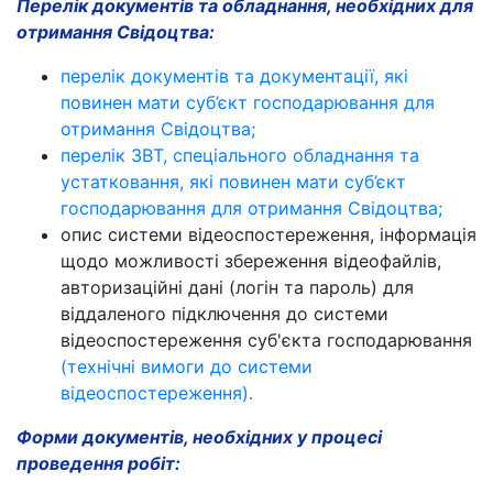
Перелік документів та обладнання, необхідних для
отримання Свідоцтва:
перелік документів та документації, які
повинен мати суб’єкт господарювання для
отримання Свідоцтва;
перелік ЗВТ, спеціального обладнання та
устатковання, які повинен мати суб’єкт
господарювання для отримання Свідоцтва;
опис системи відеоспостереження, інформація
щодо можливості збереження відеофайлів,
авторизаційні дані (логін та пароль) для
віддаленого підключення до системи
відеоспостереження суб'єкта господарювання
(технічні вимоги до системи
відеоспостереження).
Форми документів, необхідних у процесі
проведення робіт: