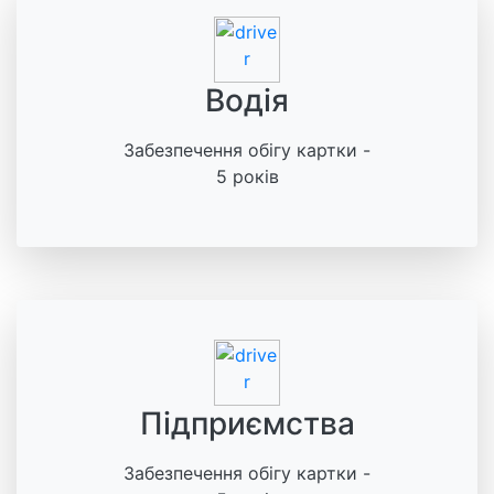
Водія
Забезпечення обігу картки -
5 років
Підприємства
Забезпечення обігу картки -