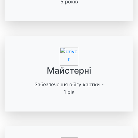
5 років
Майстерні
Забезпечення обігу картки -
1 рік