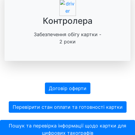
Контролера
Забезпечення обігу картки -
2 роки
Договір оферти
Перевірити стан оплати та готовності картки
Пошук та перевірка інформації щодо картки для
цифрових тахографів