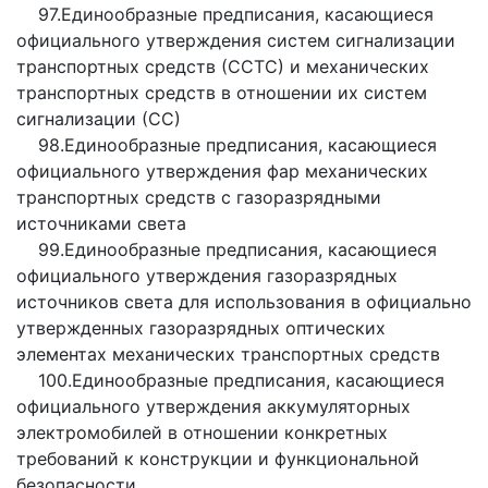
97.Единообразные предписания, касающиеся
официального утверждения систем сигнализации
транспортных средств (ССТС) и механических
транспортных средств в отношении их систем
сигнализации (СС)
98.Единообразные предписания, касающиеся
официального утверждения фар механических
транспортных средств с газоразрядными
источниками света
99.Единообразные предписания, касающиеся
официального утверждения газоразрядных
источников света для использования в официально
утвержденных газоразрядных оптических
элементах механических транспортных средств
100.Единообразные предписания, касающиеся
официального утверждения аккумуляторных
электромобилей в отношении конкретных
требований к конструкции и функциональной
безопасности