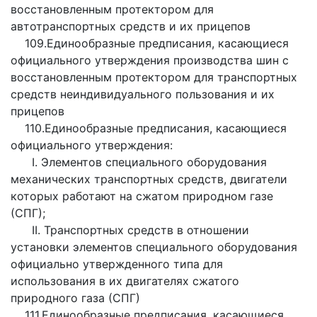
восстановленным протектором для
автотранспортных средств и их прицепов
109.Единообразные предписания, касающиеся
официального утверждения производства шин с
восстановленным протектором для транспортных
средств неиндивидуального пользования и их
прицепов
110.Единообразные предписания, касающиеся
официального утверждения:
I. Элементов специального оборудования
механических транспортных средств, двигатели
которых работают на сжатом природном газе
(СПГ);
II. Транспортных средств в отношении
установки элементов специального оборудования
официально утвержденного типа для
использования в их двигателях сжатого
природного газа (СПГ)
111.Единообразные предписания, касающиеся