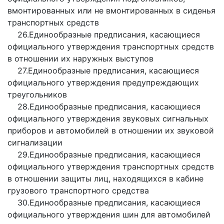
вмонтированных или не вмонтированных в сиденья
транспортных средств
26.Единообразные предписания, касающиеся
официального утверждения транспортных средств
в отношении их наружных выступов
27.Единообразные предписания, касающиеся
официального утверждения предупреждающих
треугольников
28.Единообразные предписания, касающиеся
официального утверждения звуковых сигнальных
приборов и автомобилей в отношении их звуковой
сигнализации
29.Единообразные предписания, касающиеся
официального утверждения транспортных средств
в отношении защиты лиц, находящихся в кабине
грузового транспортного средства
30.Единообразные предписания, касающиеся
официального утверждения шин для автомобилей