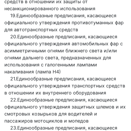
средств в отношении их защиты от
несанкционированного использования
19.Единообразные предписания, касающиеся
официального утверждения противотуманных фар
для автотранспортных средств
20.Единообразные предписания, касающиеся
официального утверждения автомобильных фар с
асимметричными огнями ближнего света и/или
огнями дальнего света, предназначенных для
использования с галогенными лампами
накаливания (лампа Н4)
21.Единообразные предписания, касающиеся
официального утверждения транспортных средств
в отношении их внутреннего оборудования
22.Единообразные предписания, касающиеся
официального утверждения защитных шлемов и их
смотровых козырьков для водителей и
пассажиров мотоциклов и мопедов
23.Единообразные предписания, касающиеся