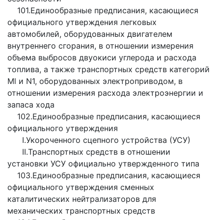
101.Единообразные предписания, касающиеся
официального утверждения легковых
автомобилей, оборудованных двигателем
внутреннего сгорания, в отношении измерения
объема выбросов двуокиси углерода и расхода
топлива, а также транспортных средств категорий
Ml и N1, оборудованных электроприводом, в
отношении измерения расхода электроэнергии и
запаса хода
102.Единообразные предписания, касающиеся
официального утверждения
I.Укороченного сцепного устройства (УСУ)
II.Транспортных средств в отношении
установки УСУ официально утвержденного типа
103.Единообразные предписания, касающиеся
официального утверждения сменных
каталитических нейтрализаторов для
механических транспортных средств