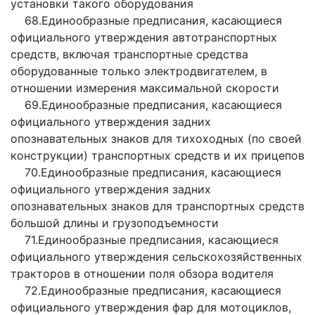
установки такого оборудования
68.Единообразные предписания, касающиеся
официального утверждения автотранспортных
средств, включая транспортные средства
оборудованные только электродвигателем, в
отношении измерения максимальной скорости
69.Единообразные предписания, касающиеся
официального утверждения задних
опознавательных знаков для тихоходных (по своей
конструкции) транспортных средств и их прицепов
70.Единообразные предписания, касающиеся
официального утверждения задних
опознавательных знаков для транспортных средств
большой длины и грузоподъемности
71.Единообразные предписания, касающиеся
официального утверждения сельскохозяйственных
тракторов в отношении поля обзора водителя
72.Единообразные предписания, касающиеся
официального утверждения фар для мотоциклов,