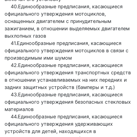
40.Единообразные предписания, касающиеся
официального утверждения мотоциклов,
оснащенных двигателем с принудительным
зажиганием, в отношении выделяемых двигателем
выхлопных газов
41.Единообразные предписания, касающиеся
официального утверждения мотоциклов в связи с
производимым ими шумом
42.Единообразные предписания, касающиеся
официального утверждения транспортных средств
в отношении устанавливаемых на них передних и
задних защитных устройств (бамперы и т.д.)
43.Единообразные предписания, касающиеся
официального утверждения безопасных стекловых
материалов
44.Единообразные предписания, касающиеся
официального утверждения удерживающих
устройств для детей, находящихся в