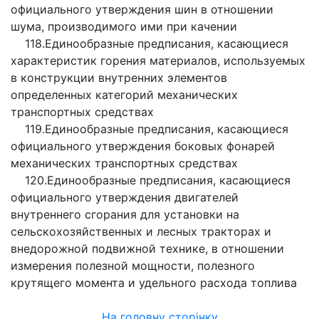
официального утверждения шин в отношении
шума, производимого ими при качении
118.Единообразные предписания, касающиеся
характеристик горения материалов, используемых
в конструкции внутренних элементов
определенных категорий механических
транспортных средствах
119.Единообразные предписания, касающиеся
официального утверждения боковых фонарей
механических транспортных средствах
120.Единообразные предписания, касающиеся
официального утверждения двигателей
внутреннего сгорания для установки на
сельскохозяйственных и лесных тракторах и
внедорожной подвижной технике, в отношении
измерения полезной мощности, полезного
крутящего момента и удельного расхода топлива
На головну сторінку