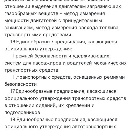
отношении выделения двигателем загрязняющих
газообразных веществ - метод измерения
мощности двигателей с принудительным
зажиганием, метод измерения расхода топлива
транспортными средствами
16.Единообразные предписания, касающиеся
официального утверждения:
I.ремней безопасности и удерживающих
систем для пассажиров и водителей механических
транспортных средств
II.транспортных средств, оснащенных ремнями
безопасности
17.Единообразные предписания, касающиеся
официального утверждения транспортных средств
в отношении сидений, их креплений и
подголовников
18.Единообразные предписания, касающиеся
официального утверждения автотранспортных