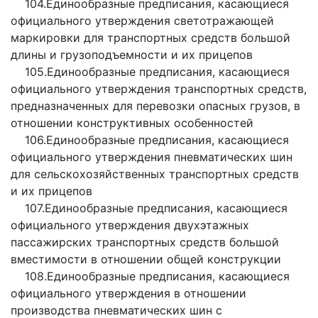
104.Единообразные предписания, касающиеся
официального утверждения светотражающей
маркировки для транспортных средств большой
длины и грузоподъемности и их прицепов
105.Единообразные предписания, касающиеся
официального утверждения транспортных средств,
предназначенных для перевозки опасных грузов, в
отношении конструктивных особенностей
106.Единообразные предписания, касающиеся
официального утверждения пневматических шин
для сельскохозяйственных транспортных средств
и их прицепов
107.Единообразные предписания, касающиеся
официального утверждения двухэтажных
пассажирских транспортных средств большой
вместимости в отношении общей конструкции
108.Единообразные предписания, касающиеся
официального утверждения в отношении
производства пневматических шин с