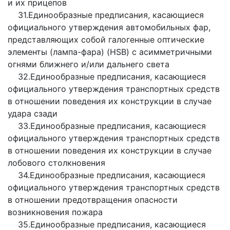
и их прицепов
31.Единообразные предписания, касающиеся
официального утверждения автомобильных фар,
представляющих собой галогенные оптические
элементы (лампа-фара) (HSB) с асимметричными
огнями ближнего и/или дальнего света
32.Единообразные предписания, касающиеся
официального утверждения транспортных средств
в отношении поведения их конструкции в случае
удара сзади
33.Единообразные предписания, касающиеся
официального утверждения транспортных средств
в отношении поведения их конструкции в случае
лобового столкновения
34.Единообразные предписания, касающиеся
официального утверждения транспортных средств
в отношении предотвращения опасности
возникновения пожара
35.Единообразные предписания, касающиеся