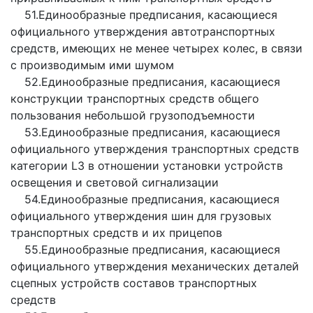
51.Единообразные предписания, касающиеся
официального утверждения автотранспортных
средств, имеющих не менее четырех колес, в связи
с производимым ими шумом
52.Единообразные предписания, касающиеся
конструкции транспортных средств общего
пользования небольшой грузоподъемности
53.Единообразные предписания, касающиеся
официального утверждения транспортных средств
категории L3 в отношении установки устройств
освещения и световой сигнализации
54.Единообразные предписания, касающиеся
официального утверждения шин для грузовых
транспортных средств и их прицепов
55.Единообразные предписания, касающиеся
официального утверждения механических деталей
сцепных устройств составов транспортных
средств