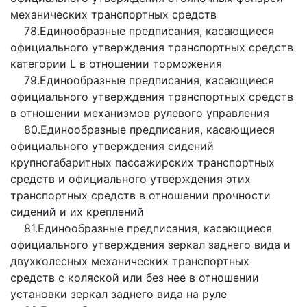
механических транспортных средств
78.Единообразные предписания, касающиеся
официального утверждения транспортных средств
категории L в отношении торможения
79.Единообразные предписания, касающиеся
официального утверждения транспортных средств
в отношении механизмов рулевого управления
80.Единообразные предписания, касающиеся
официального утверждения сидений
крупногабаритных пассажирских транспортных
средств и официального утверждения этих
транспортных средств в отношении прочности
сидений и их креплений
81.Единообразные предписания, касающиеся
официального утверждения зеркал заднего вида и
двухколесных механических транспортных
средств с коляской или без нее в отношении
установки зеркал заднего вида на руле