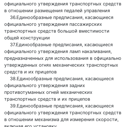
официального утверждения транспортных средств
в отношении размещения педалей управления
36.Единообразные предписания, касающиеся
официального утверждения пассажирских
транспортных средств большой вместимости
общей конструкции
37.Единообразные предписания, касающиеся
официального утверждения ламп накаливания,
предназначенных для использования в официально
утвержденных огнях механических транспортных
средств и их прицепов
38.Единообразные предписания, касающиеся
официального утверждения задних
противотуманных огней механических
транспортных средств и их прицепов
39.Единообразные предписания, касающиеся
официального утверждения транспортных средств
в отношении механизма для измерения скорости,
включая его установку