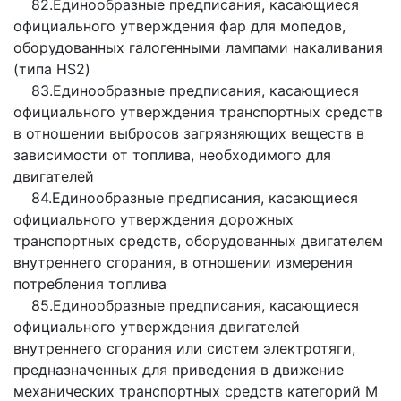
82.Единообразные предписания, касающиеся
официального утверждения фар для мопедов,
оборудованных галогенными лампами накаливания
(типа HS2)
83.Единообразные предписания, касающиеся
официального утверждения транспортных средств
в отношении выбросов загрязняющих веществ в
зависимости от топлива, необходимого для
двигателей
84.Единообразные предписания, касающиеся
официального утверждения дорожных
транспортных средств, оборудованных двигателем
внутреннего сгорания, в отношении измерения
потребления топлива
85.Единообразные предписания, касающиеся
официального утверждения двигателей
внутреннего сгорания или систем электротяги,
предназначенных для приведения в движение
механических транспортных средств категорий М