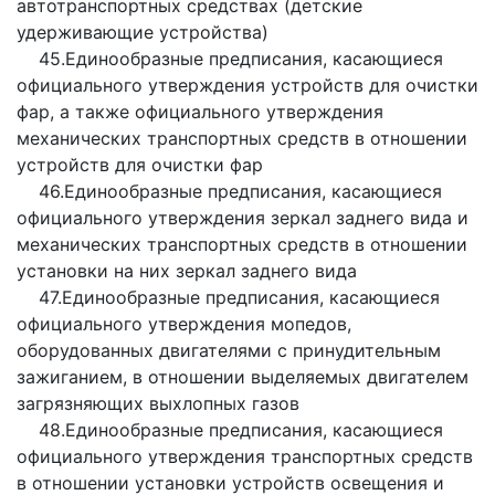
автотранспортных средствах (детские
удерживающие устройства)
45.Единообразные предписания, касающиеся
официального утверждения устройств для очистки
фар, а также официального утверждения
механических транспортных средств в отношении
устройств для очистки фар
46.Единообразные предписания, касающиеся
официального утверждения зеркал заднего вида и
механических транспортных средств в отношении
установки на них зеркал заднего вида
47.Единообразные предписания, касающиеся
официального утверждения мопедов,
оборудованных двигателями с принудительным
зажиганием, в отношении выделяемых двигателем
загрязняющих выхлопных газов
48.Единообразные предписания, касающиеся
официального утверждения транспортных средств
в отношении установки устройств освещения и