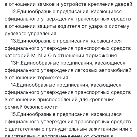
в отношении замков и устройств крепления дверей
12.Единообразные предписания, касающиеся
официального утверждения транспортных средств
в отношении защиты водителя от удара о систему
рулевого управления
13.Единообразные предписания, касающиеся
официального утверждения транспортных средств
категорий М, N и О в отношении торможения
13Н.Единообразные предписания, касающиеся
официального утверждения легковых автомобилей
в отношении торможения
14.Единообразные предписания, касающиеся
официального утверждения транспортных средств
в отношении приспособлений для крепления
ремней безопасности
15.Единообразные предписания, касающиеся
официального утверждения транспортных средств
с двигателями с принудительным зажиганием или с
двигателями с воспламенением от сжатия в