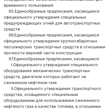
временного пользования
65.Единообразные предписания, касающиеся
официального утверждения специальных
предупреждающих огней для автотранспортных
средств
66.Единообразные предписания, касающиеся
официального утверждения крупногабаритных
пассажирских транспортных средств в отношении
прочности верхней части конструкции
67.Единообразные предписания, касающиеся:
I.Официального утверждения специального
оборудования механических транспортных
средств, двигатели которых работают на
сжиженном нефтяном газе
II.Официального утверждения транспортного
средства, оснащенного специальным
оборудованием для использования сжиженного
нефтяного газа в качестве топлива, в отношении