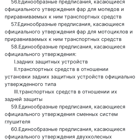
56.Единообразные предписания, касающиеся
официального утверждения фар для мопедов и
приравниваемых к ним транспортных средств
57.Единообразные предписания, касающиеся
официального утверждения фар для мотоциклов и
приравниваемых к ним транспортных средств
58.Единообразные предписания, касающиеся
официального утверждения:
I.задних защитных устройств
II.транспортных средств в отношении
установки задних защитных устройств официально
утвержденного типа
III.транспортных средств в отношении их
задней защиты
59.Единообразные предписания, касающиеся
официального утверждения сменных систем
глушителя
60.Единообразные предписания, касающиеся
официального утверждения двухколесных