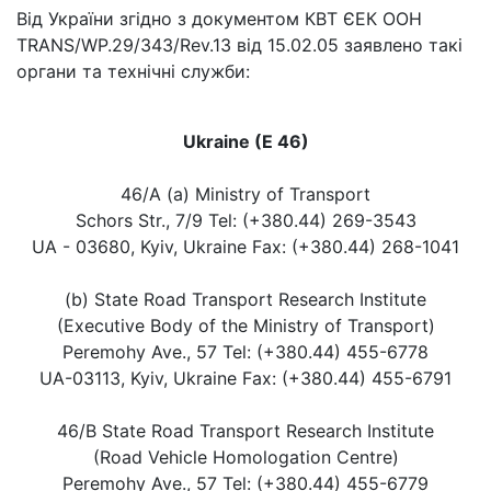
Від України згідно з документом КВТ ЄЕК ООН
TRANS/WP.29/343/Rev.13 від 15.02.05 заявлено такі
органи та технічні служби:
Ukraine (E 46)
46/A (a) Ministry of Transport
Schors Str., 7/9 Tel: (+380.44) 269-3543
UA - 03680, Kyiv, Ukraine Fax: (+380.44) 268-1041
(b) State Road Transport Research Institute
(Executive Body of the Ministry of Transport)
Peremohy Ave., 57 Tel: (+380.44) 455-6778
UA-03113, Kyiv, Ukraine Fax: (+380.44) 455-6791
46/B State Road Transport Research Institute
(Road Vehicle Homologation Centre)
Peremohy Ave., 57 Tel: (+380.44) 455-6779