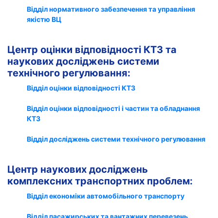
Відділ нормативного забезпечення та управління
якістю ВЦ
Центр оцінки відповідності КТЗ та
наукових досліджень системи
технічного регулювання:
Відділ оцінки відповідності КТЗ
Відділ оцінки відповідності і частин та обладнання
КТЗ
Відділ досліджень системи технічного регулювання
Центр наукових досліджень
комплексних транспортних проблем:
Відділ економіки автомобільного транспорту
Відділ пасажирських та вантажних перевезень