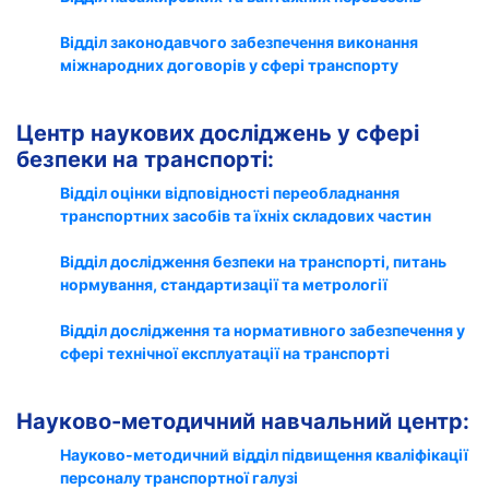
Відділ законодавчого забезпечення виконання
міжнародних договорів у сфері транспорту
Центр наукових досліджень у сфері
безпеки на транспорті:
Відділ оцінки відповідності переобладнання
транспортних засобів та їхніх складових частин
Відділ дослідження безпеки на транспорті, питань
нормування, стандартизації та метрології
Відділ дослідження та нормативного забезпечення у
сфері технічної експлуатації на транспорті
Науково-методичний навчальний центр:
Науково-методичний відділ підвищення кваліфікації
персоналу транспортної галузі