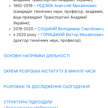
1992-2019 –
РЕДЗЮК Анатолій Михайлович
(кандидат технічних наук, професор, академік,
віце-президент Транспортної Академії
України);
2019-2020 –
СОЦЬКИЙ Володимир Сергійович
;
з 2020 року –
ГОРИЦЬКИЙ Віктор Михайлович
(доктор технічних наук, професор).
ОСНОВНІ НАПРЯМКИ ДІЯЛЬНОСТІ
ОКРЕМІ РОЗРОБКИ ІНСТИТУТУ В МИНУЛІ ЧАСИ
РОЗРОБКИ ТА ДОСЛІДЖЕННЯ СЬОГОДЕННЯ
СТРУКТУРНІ ПІДРОЗДІЛИ
«ДержавтотрансНДІпроект»