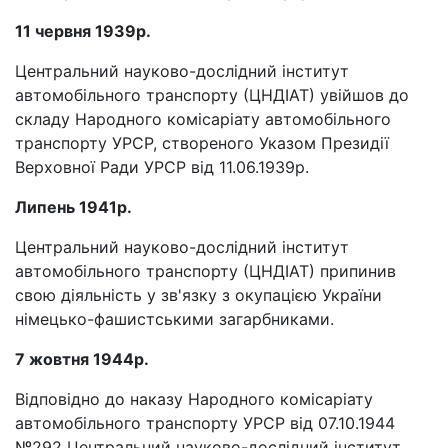
11 червня 1939р.
Центральний науково-дослідний інститут
автомобільного транспорту (ЦНДІАТ) увійшов до
складу Народного комісаріату автомобільного
транспорту УРСР, створеного Указом Президії
Верховної Ради УРСР від 11.06.1939р.
Липень 1941р.
Центральний науково-дослідний інститут
автомобільного транспорту (ЦНДІАТ) припинив
свою діяльність у зв'язку з окупацією України
німецько-фашистськими загарбниками.
7 жовтня 1944р.
Відповідно до наказу Народного комісаріату
автомобільного транспорту УРСР від 07.10.1944
№292 Центральний науково-дослідний інститут