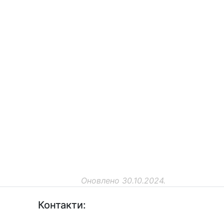
Оновлено 30.10.2024.
Контакти: