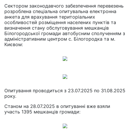
Сектором законодавчого забезпечення перевезень
розроблена спеціальна опитувальна електронна
анкета для врахування територіальних
особливостей розміщення населених пунктів та
визначення стану обслуговування мешканців
Білогородської громади автобусним сполученням з
адміністративним центром с. Білогородка та м.
Києвом:
Опитування проводиться з 23.07.2025 по 31.08.2025
року.
Станом на 28.07.2025 в опитуванні вже взяли
участь 1395 мешканців громади: