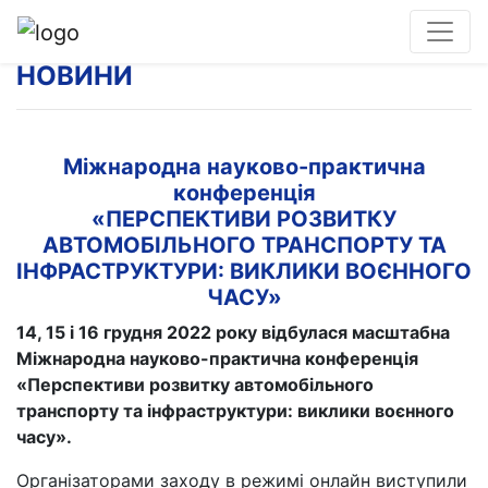
НОВИНИ
Міжнародна науково-практична
конференція
«ПЕРСПЕКТИВИ РОЗВИТКУ
АВТОМОБІЛЬНОГО ТРАНСПОРТУ ТА
ІНФРАСТРУКТУРИ: ВИКЛИКИ ВОЄННОГО
ЧАСУ»
14, 15 і 16 грудня 2022 року відбулася масштабна
Міжнародна науково-практична конференція
«Перспективи розвитку автомобільного
транспорту та інфраструктури: виклики воєнного
часу».
Організаторами заходу в режимі онлайн виступили