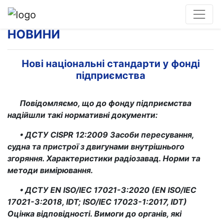
НОВИНИ
Нові національні стандарти у фонді
підприємства
Повідомляємо, що до фонду підприємства
надійшли такі нормативні документи:
• ДСТУ CISPR 12:2009 Засоби пересування,
судна та пристрої з двигунами внутрішнього
згоряння. Характеристики радіозавад. Норми та
методи вимірювання.
• ДСТУ EN ISO/IEC 17021-3:2020 (EN ISO/IEC
17021-3:2018, IDT; ISO/IEC 17023-1:2017, IDT)
Оцінка відповідності. Вимоги до органів, які