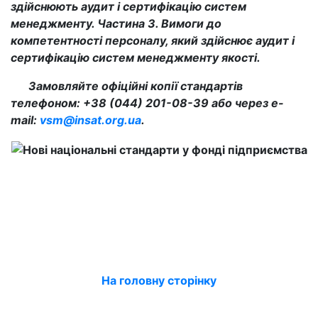
здійснюють аудит і сертифікацію систем
менеджменту. Частина 3. Вимоги до
компетентності персоналу, який здійснює аудит і
сертифікацію систем менеджменту якості.
Замовляйте офіційні копії стандартів
телефоном: +38 (044) 201-08-39 або через e-
mail:
vsm@insat.org.ua
.
На головну сторінку