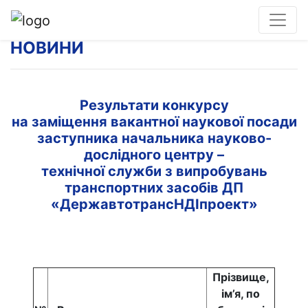
НОВИНИ
Результати конкурсу
на заміщення вакантної наукової посади
заступника начальника науково-
дослідного центру –
технічної служби з випробувань
транспортних засобів ДП
«ДержавтотрансНДІпроект»
Прізвище,
ім’я, по