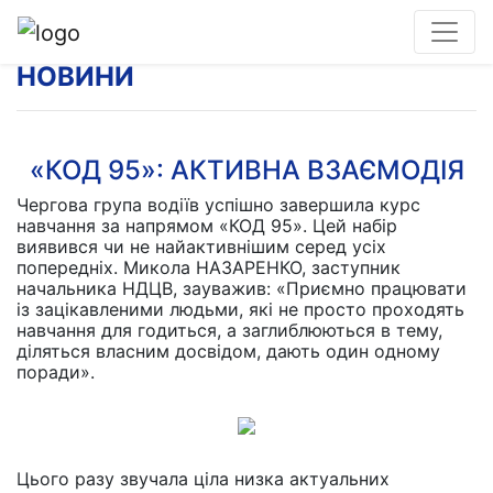
НОВИНИ
«КОД 95»: АКТИВНА ВЗАЄМОДІЯ
Чергова група водіїв успішно завершила курс
навчання за напрямом «КОД 95». Цей набір
виявився чи не найактивнішим серед усіх
попередніх. Микола НАЗАРЕНКО, заступник
начальника НДЦВ, зауважив: «Приємно працювати
із зацікавленими людьми, які не просто проходять
навчання для годиться, а заглиблюються в тему,
діляться власним досвідом, дають один одному
поради».
Цього разу звучала ціла низка актуальних