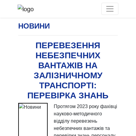
НОВИНИ
ПЕРЕВЕЗЕННЯ
НЕБЕЗПЕЧНИХ
ВАНТАЖІВ НА
ЗАЛІЗНИЧНОМУ
ТРАНСПОРТІ:
ПЕРЕВІРКА ЗНАНЬ
Протягом 2023 року фахівці
науково-методичного
відділу перевезень
небезпечних вантажів та
перевірки знань персоналу