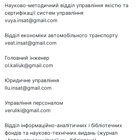
Науково-методичний відділ управління якістю та
сертифікації систем управління
vuya.insat@gmail.com
Відділ економіки автомобільного транспорту
veat.insat@gmail.com
Головний інженер
ol.kaliuk@gmail.com
Юридичне управління
llu.insat@gmail.com
Управління персоналом
veruliki@gmail.com
Відділ інформаційно-аналітичних і бібліотечних
фондів та науково-технічних видань (журнал