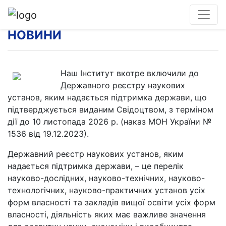
НОВИНИ
Наш Інститут вкотре включили до
Державного реєстру наукових
установ, яким надається підтримка держави, що
підтверджується виданим Свідоцтвом, з терміном
дії до 10 листопада 2026 р. (наказ МОН України №
1536 від 19.12.2023).
Державний реєстр наукових установ, яким
надається підтримка держави, – це перелік
науково-дослідних, науково-технічних, науково-
технологічних, науково-практичних установ усіх
форм власності та закладів вищої освіти усіх форм
власності, діяльність яких має важливе значення