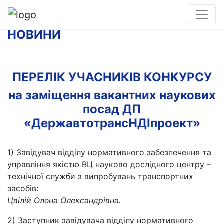
НОВИНИ
ПЕРЕЛІК УЧАСНИКІВ КОНКУРСУ
на заміщення вакантних наукових
посад ДП
«ДержавтотрансНДІпроект»
1) Завідувач відділу нормативного забезпечення та
управління якістю ВЦ науково дослідного центру –
технічної служби з випробувань транспортних
засобів:
Цвілій Олена Олександрівна.
2) Заступник завідувача відділу нормативного