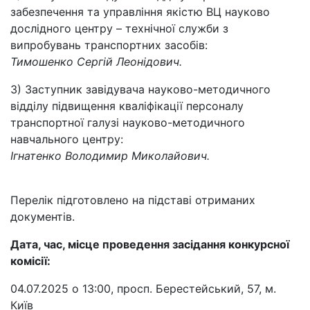
забезпечення та управління якістю ВЦ науково
дослідного центру – технічної служби з
випробувань транспортних засобів:
Тимошенко Сергій Леонідович.
3) Заступник завідувача науково-методичного
відділу підвищення кваліфікації персоналу
транспортної галузі науково-методичного
навчального центру:
Ігнатенко Володимир Миколайович.
Перелік підготовлено на підставі отриманих
документів.
Дата, час, місце проведення засідання конкурсної
комісії:
04.07.2025 о 13:00, просп. Берестейський, 57, м.
Київ